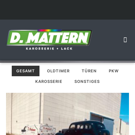
GESAMT
OLDTIMER
TÜREN
PKW
KAROSSERIE
SONSTIGES